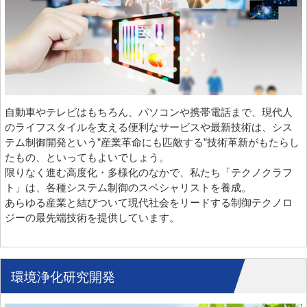
自動車やテレビはもちろん、パソコンや携帯電話まで、現代人
のライフスタイルを支える便利なサービスや最新技術は、シス
テム制御開発という”産業革命にも匹敵する”技術革新がもたらし
たもの、といってもよいでしょう。
限りなく進む高度化・多様化のなかで、私たち「テクノクラフ
ト」は、各種システム制御のスペシャリストを養成。
あらゆる産業と結びついて現代社会をリードする制御テクノロ
ジーの最先端技術を提供しています。
環境浄化研究開発