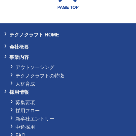
テクノクラフト HOME
会社概要
事業内容
アウトソーシング
テクノクラフトの特徴
人材育成
採用情報
募集要項
採用フロー
新卒社エントリー
中途採用
FAQ