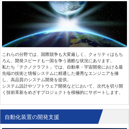
これらの分野では、国際競争も大変厳しく、クォリティはもち
ろん、開発スピードも一国を争う過酷な状況にあります。
私たち「テクノクラフト」では、自動車・宇宙開発における最
先端の技術と情報システムに精通した優秀なエンジニアを擁
し、高品質のシステム開発を提供。
システム設計やソフトウェア開発などにおいて、次代を切り開
く技術革新をめざすプロジェクトを積極的にサポートします。
自動化装置の開発支援