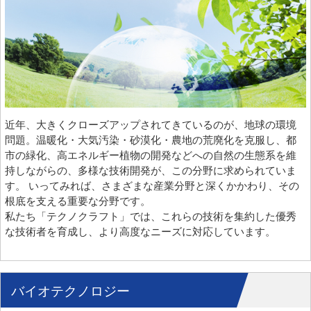
近年、大きくクローズアップされてきているのが、地球の環境
問題。温暖化・大気汚染・砂漠化・農地の荒廃化を克服し、都
市の緑化、高エネルギー植物の開発などへの自然の生態系を維
持しながらの、多様な技術開発が、この分野に求められていま
す。 いってみれば、さまざまな産業分野と深くかかわり、その
根底を支える重要な分野です。
私たち「テクノクラフト」では、これらの技術を集約した優秀
な技術者を育成し、より高度なニーズに対応しています。
バイオテクノロジー