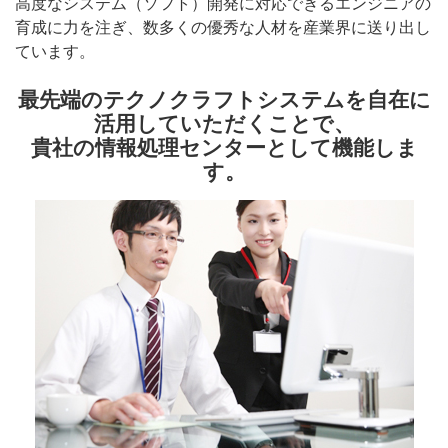
高度なシステム（ソフト）開発に対応できるエンジニアの
育成に力を注ぎ、数多くの優秀な人材を産業界に送り出し
ています。
最先端のテクノクラフトシステムを自在に
活用していただくことで、
貴社の情報処理センターとして機能しま
す。