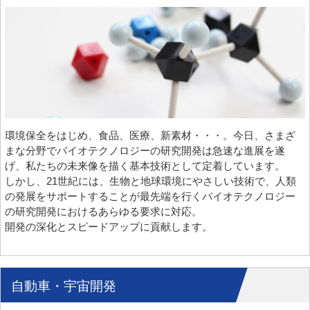
環境保全をはじめ、食品、医療、新素材・・・。今日、さまざ
まな分野でバイオテクノロジーの研究開発は急速な進展を遂
げ、私たちの未来像を描く基本技術として定着しています。
しかし、21世紀には、生物と地球環境にやさしい技術で、人類
の発展をサポートすることが最先端を行くバイオテクノロジー
の研究開発におけるあらゆる要求に対応。
開発の深化とスピードアップに貢献します。
自動車・宇宙開発