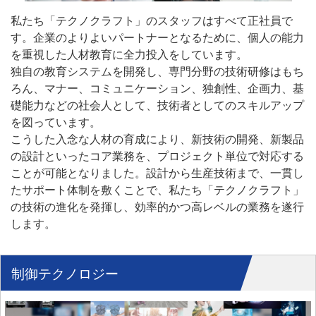
私たち「テクノクラフト」のスタッフはすべて正社員で
す。企業のよりよいパートナーとなるために、個人の能力
を重視した人材教育に全力投入をしています。
独自の教育システムを開発し、専門分野の技術研修はもち
ろん、マナー、コミュニケーション、独創性、企画力、基
礎能力などの社会人として、技術者としてのスキルアップ
を図っています。
こうした入念な人材の育成により、新技術の開発、新製品
の設計といったコア業務を、プロジェクト単位で対応する
ことが可能となりました。設計から生産技術まで、一貫し
たサポート体制を敷くことで、私たち「テクノクラフト」
の技術の進化を発揮し、効率的かつ高レベルの業務を遂行
します。
制御テクノロジー