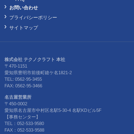
お問い合わせ
プライバシーポリシー
サイトマップ
株式会社 テクノクラフト 本社
〒470-1151
愛知県豊明市前後町鎗ケ名1821-2
TEL: 0562-95-3455
FAX: 0562-95-3466
名古屋営業所
〒450-0002
愛知県名古屋市中村区名駅5-30-4 名駅KDビル5F
【事務センター】
TEL：052-533-9580
FAX：052-533-9588