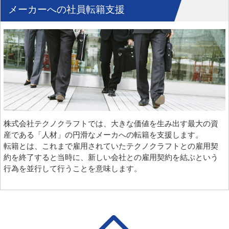
メーカーへの社員転籍支援
株式会社テクノクラフトでは、大きな価値を生み出す最大の資
産である「人材」の円滑なメーカへの転籍を支援します。
転籍とは、これまで雇用されていたテクノクラフトとの雇用契
約を終了すると当時に、新しい会社との雇用契約を結ぶという
行為を並行して行うことを意味します。