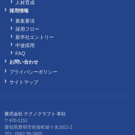
人材育成
採用情報
募集要項
採用フロー
新卒社エントリー
中途採用
FAQ
お問い合わせ
プライバシーポリシー
サイトマップ
株式会社 テクノクラフト 本社
〒470-1151
愛知県豊明市前後町鎗ケ名1821-2
TEL: 0562-95-3455