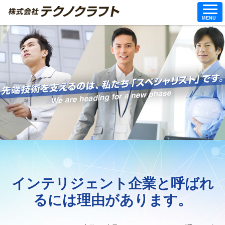
MENU
インテリジェント企業と呼ばれ
るには理由があります。