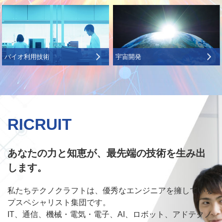
バイオ利用技術
宇宙開発
RICRUIT
あなたの力と知恵が、最先端の技術を生み出
します。
私たちテクノクラフトは、優秀なエンジニアを擁している
プスペシャリスト集団です。
IT、通信、機械・電気・電子、AI、ロボット、アドテクノ