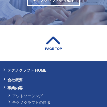
テクノクラフト会社概要
テクノクラフト HOME
会社概要
事業内容
アウトソーシング
テクノクラフトの特徴